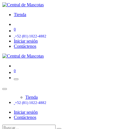
Tienda
0
+52 (81) 1022-4882
Iniciar sesión
Contáctenos
0
Tienda
+52 (81) 1022-4882
Iniciar sesión
Contáctenos