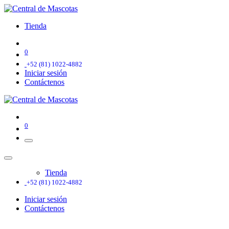
Tienda
0
+52 (81) 1022-4882
Iniciar sesión
Contáctenos
0
Tienda
+52 (81) 1022-4882
Iniciar sesión
Contáctenos