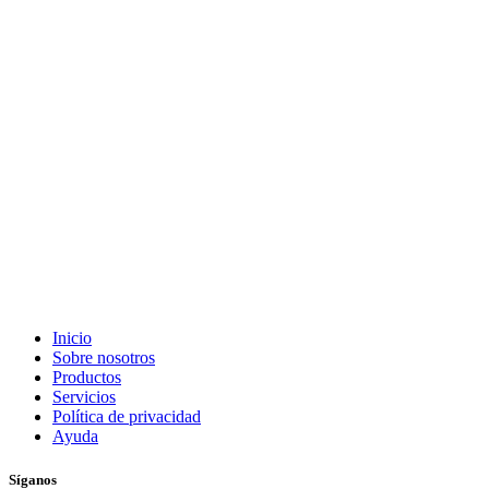
Inicio
Sobre nosotros
Productos
Servicios
Política de privacidad
Ayuda
Síganos