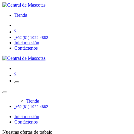
Tienda
0
+52 (81) 1022-4882
Iniciar sesión
Contáctenos
0
Tienda
+52 (81) 1022-4882
Iniciar sesión
Contáctenos
Nuestras ofertas de trabajo