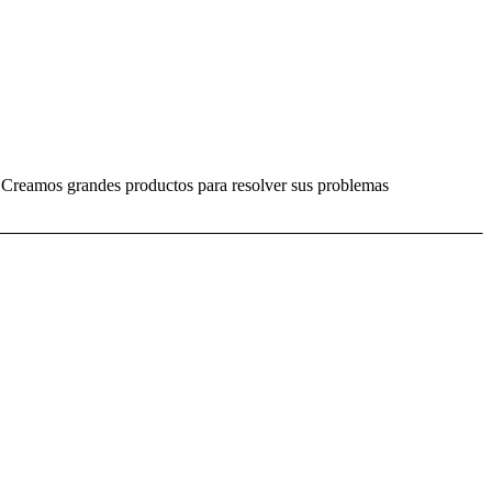
. Creamos grandes productos para resolver sus problemas