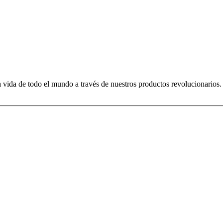
 vida de todo el mundo a través de nuestros productos revolucionarios