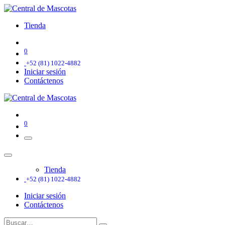
Tienda
0
+52 (81) 1022-4882
Iniciar sesión
Contáctenos
0
Tienda
+52 (81) 1022-4882
Iniciar sesión
Contáctenos