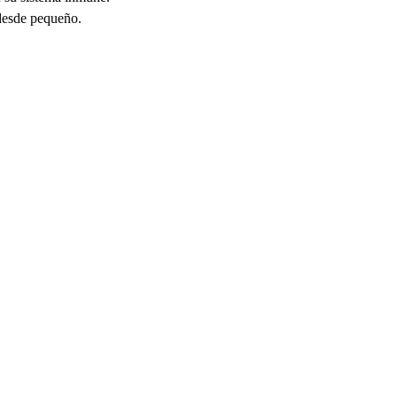
 desde pequeño.