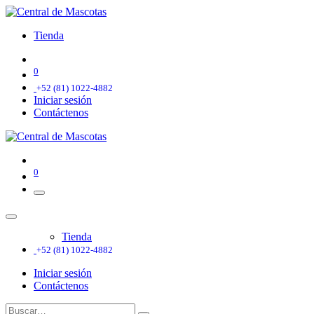
Tienda
0
+52 (81) 1022-4882
Iniciar sesión
Contáctenos
0
Tienda
+52 (81) 1022-4882
Iniciar sesión
Contáctenos