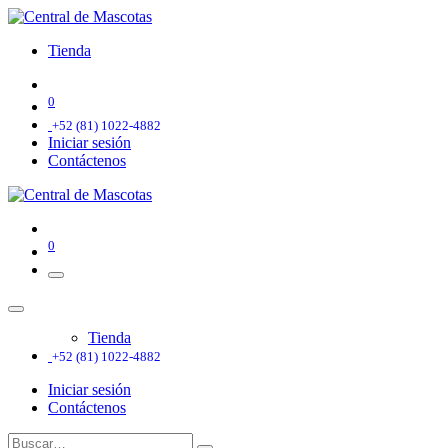
Tienda
0
+52 (81) 1022-4882
Iniciar sesión
Contáctenos
0
Tienda
+52 (81) 1022-4882
Iniciar sesión
Contáctenos