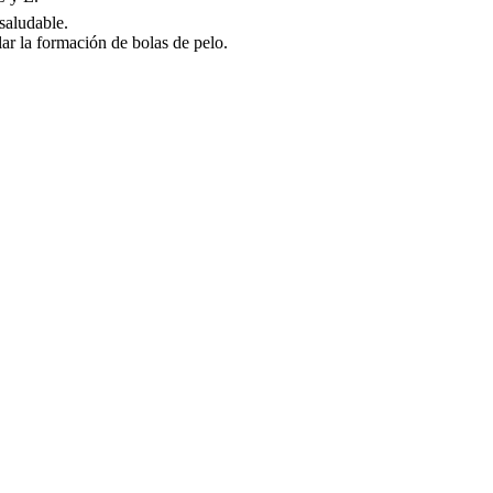
saludable.
ar la formación de bolas de pelo.