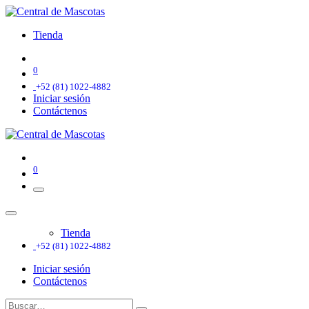
Tienda
0
+52 (81) 1022-4882
Iniciar sesión
Contáctenos
0
Tienda
+52 (81) 1022-4882
Iniciar sesión
Contáctenos