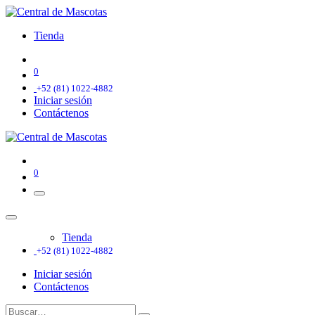
Tienda
0
+52 (81) 1022-4882
Iniciar sesión
Contáctenos
0
Tienda
+52 (81) 1022-4882
Iniciar sesión
Contáctenos