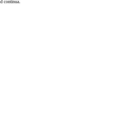
d continua.