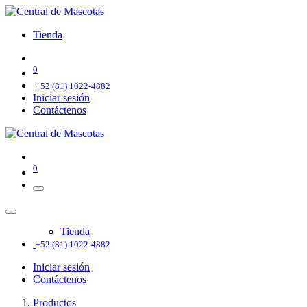
Tienda
0
+52 (81) 1022-4882
Iniciar sesión
Contáctenos
0
Tienda
+52 (81) 1022-4882
Iniciar sesión
Contáctenos
Productos