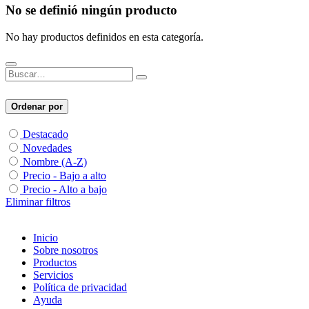
No se definió ningún producto
No hay productos definidos en esta categoría.
Ordenar por
Destacado
Novedades
Nombre (A-Z)
Precio - Bajo a alto
Precio - Alto a bajo
Eliminar filtros
Inicio
Sobre nosotros
Productos
Servicios
Política de privacidad
Ayuda