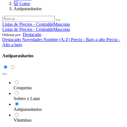
🐱 Gatos
Antiparasitarios
Listas de Precios - CentraldeMascotas
Listas de Precios - CentraldeMascotas
Destacado
Ordenar por:
Destacado
Novedades
Nombre (A-Z)
Precio - Bajo a alto
Precio -
Alto a bajo
Antiparasitarios
Croquetas
Sobres y Latas
Antiparasitarios
Vitaminas