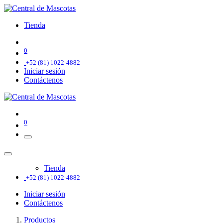
Tienda
0
+52 (81) 1022-4882
Iniciar sesión
Contáctenos
0
Tienda
+52 (81) 1022-4882
Iniciar sesión
Contáctenos
Productos