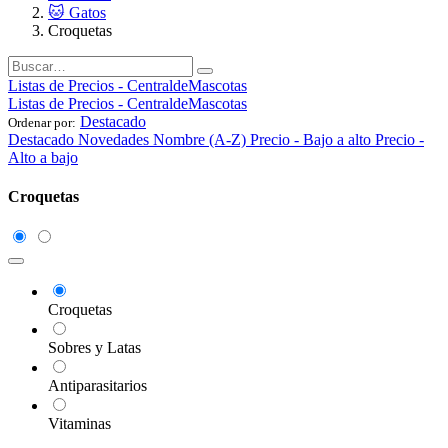
🐱 Gatos
Croquetas
Listas de Precios - CentraldeMascotas
Listas de Precios - CentraldeMascotas
Destacado
Ordenar por:
Destacado
Novedades
Nombre (A-Z)
Precio - Bajo a alto
Precio -
Alto a bajo
Croquetas
Croquetas
Sobres y Latas
Antiparasitarios
Vitaminas